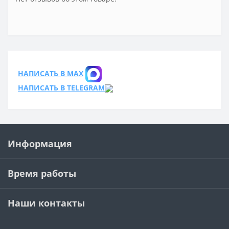
НАПИСАТЬ В MAX
НАПИСАТЬ В TELEGRAM
Информация
Время работы
Наши контакты