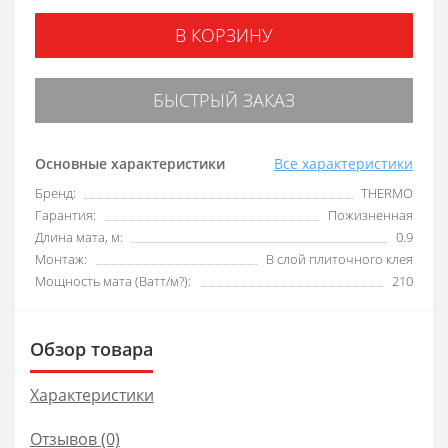
В КОРЗИНУ
БЫСТРЫЙ ЗАКАЗ
Основные характеристики
Все характеристики
Бренд:
THERMO
Гарантия:
Пожизненная
Длина мата, м:
0.9
Монтаж:
В слой плиточного клея
Мощность мата (Ватт/м?):
210
Обзор товара
Характеристики
Отзывов (0)