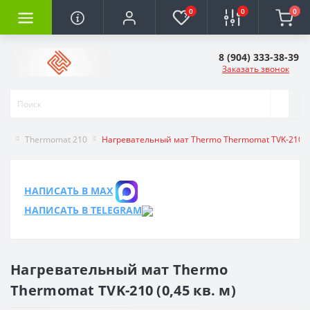
0
0
0
8 (904) 333-38-39
Заказать звонок
Thermomat 210
Нагревательный мат Thermo Thermomat TVK-210 (0,
НАПИСАТЬ В MAX
НАПИСАТЬ В TELEGRAM
Нагревательный мат Thermo
Thermomat TVK-210 (0,45 кв. м)