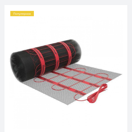
Популярное