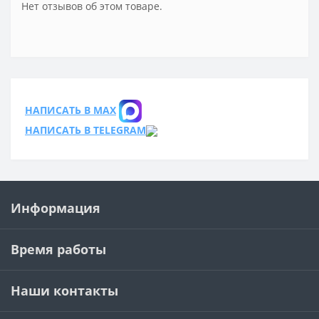
Нет отзывов об этом товаре.
НАПИСАТЬ В MAX
НАПИСАТЬ В TELEGRAM
Информация
Время работы
Наши контакты