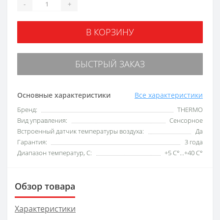
-
+
В КОРЗИНУ
БЫСТРЫЙ ЗАКАЗ
Основные характеристики
Все характеристики
Бренд:
THERMO
Вид управления:
Сенсорное
Встроенный датчик температуры воздуха:
Да
Гарантия:
3 года
Диапазон температур, С:
+5 С°...+40 С°
Обзор товара
Характеристики