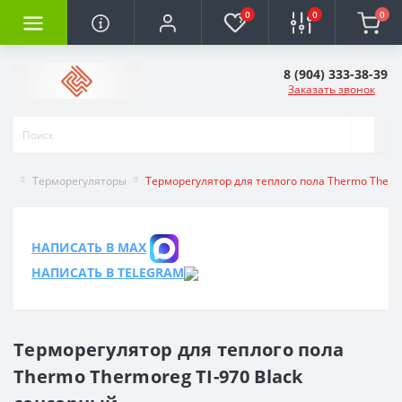
0
0
0
8 (904) 333-38-39
Заказать звонок
Терморегуляторы
Терморегулятор для теплого пола Thermo Therm
НАПИСАТЬ В MAX
НАПИСАТЬ В TELEGRAM
Терморегулятор для теплого пола
Thermo Thermoreg TI-970 Black