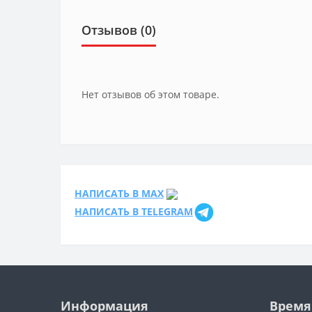
Отзывов (0)
Нет отзывов об этом товаре.
НАПИСАТЬ В MAX
НАПИСАТЬ В TELEGRAM
Информация
Время