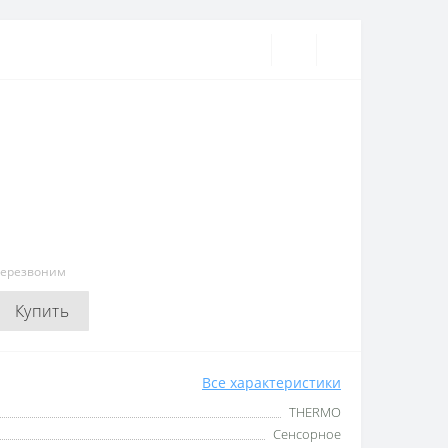
перезвоним
Купить
Все характеристики
THERMO
Сенсорное