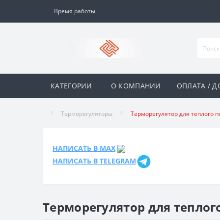
Время работы
КАТЕГОРИИ
О КОМПАНИИ
ОПЛАТА / Д
Терморегуляторы
Терморегулятор для теплого п
НАПИСАТЬ В MAX
НАПИСАТЬ В TELEGRAM
Терморегулятор для теплог