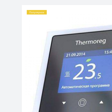
Популярное