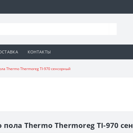
ОСТАВКА
КОНТАКТЫ
ола Thermo Thermoreg TI-970 сенсорный
о пола Thermo Thermoreg TI-970 се