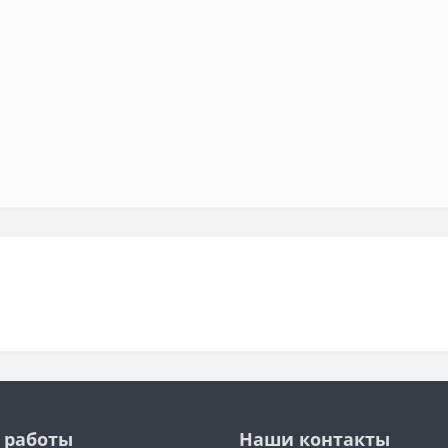
 работы
Наши контакты