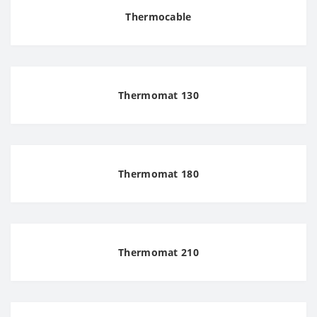
Thermocable
Thermomat 130
Thermomat 180
Thermomat 210