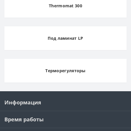
Thermomat 300
Под ламинат LP
Терморегуляторы
Информация
Время работы